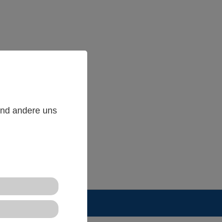
end andere uns