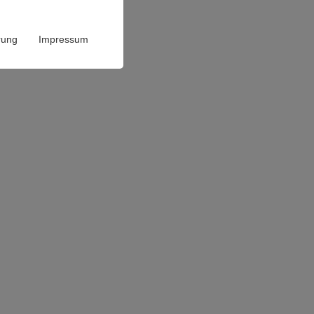
rung
Impressum