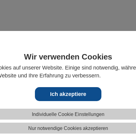
Wir verwenden Cookies
kies auf unserer Website. Einige sind notwendig, währ
Website und Ihre Erfahrung zu verbessern.
Ich akzeptiere
Individuelle Cookie Einstellungen
© 2026 PLEUGER INDUSTRIES
Nur notwendige Cookies akzeptieren