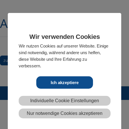
ADIPEC
Wir verwenden Cookies
Wir nutzen Cookies auf unserer Website. Einige
sind notwendig, während andere uns helfen,
diese Website und Ihre Erfahrung zu
zurück
verbessern.
Ich akzeptiere
© 2026 PLEUGER INDUSTRIES
Individuelle Cookie Einstellungen
Nur notwendige Cookies akzeptieren